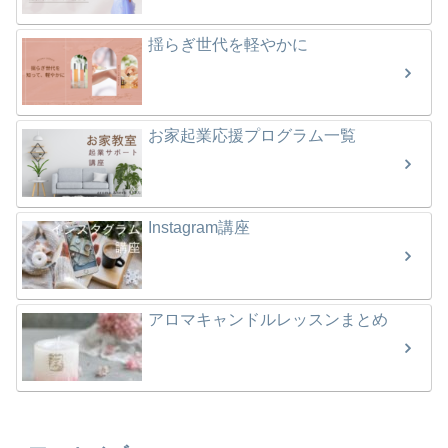
揺らぎ世代を軽やかに
お家起業応援プログラム一覧
Instagram講座
アロマキャンドルレッスンまとめ