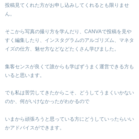
投稿見てくれた方がお申し込みしてくれるとも限りませ
ん。
そこから写真の撮り方を学んだり、CANVAで投稿を見や
すく編集したり、インスタグラムのアルゴリズム、マネタ
イズの仕方、魅せ方などなどたくさん学びました。
集客センスが良くて誰からも学ばずうまく運営できる方も
いると思います。
でも私は苦労してきたからこそ、どうしてうまくいかない
のか、何がいけなかったがわかるので
いまから頑張ろうと思っている方にどうしていったらいい
かアドバイスができます。