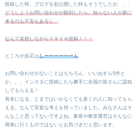
投稿した時、ブログを初公開した時もそうでしたが、、、
どうしようお問い合わせが殺到したら。知らない人が家に
来るのも不安もあるし、
なんて妄想しながらドキドキ投稿！！！
ところが反応は
しーーーーーーん
お問い合わせがないことはもちろん、いいねすら5件と
か。。。インスタに投稿したら勝手に全国の皆さんに認知
してもらえる！
有名になる。とまではいかなくても多くの人に知ってもら
える。なんて安直な考えを持っていました。みなさんはそ
んなこと思ってないですよね。集客や教室運営はそんなに
簡単に行くものではないとお気づきだと思います。