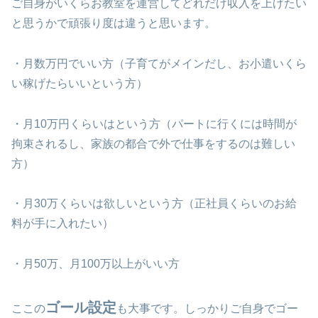
ご自身がいくらお教室を運営してどれだけ収入を上げたい
と思うかで頑張り度は違うと思います。
・月数万円でいい方（子育てがメインだし、お小遣いくら
い稼げたらいいという方）
・月10万円くらいはという方（パートに行くには時間が
拘束されるし、家族の都合で外で仕事をするのは難しい
方）
・月30万くらいは欲しいという方（正社員くらいのお給
料が手に入れたい）
・月50万、月100万以上がいい方
ゴール設定
ここの
も大事です。しっかりご自身でゴー