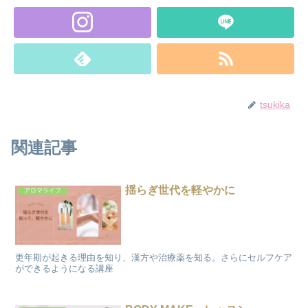
tsukika
関連記事
揺らぎ世代を軽やかに
アロマライフ
更年期が起きる理由を知り、漢方や治療薬を知る。さらにセルフケア
ができるようになる講座