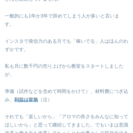
一般的にも1年か3年で辞めてしまう人が多いと言いま
す。
インスタで発信力のある方でも「稼いでる」人はほんのわ
ずかです。
私も月に数千円の売り上げから教室をスタートしました
が、
準備（試作などを含めて時間をかけて）、材料費につぎ込
み、
利益は皆無
（泣）
それでも「楽しいから」「アロマの良さをみんなに知って
ほしいから」と思って継続してきました。でもいまは意識