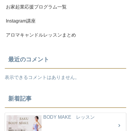
お家起業応援プログラム一覧
Instagram講座
アロマキャンドルレッスンまとめ
最近のコメント
表示できるコメントはありません。
新着記事
BODY MAKE レッスン