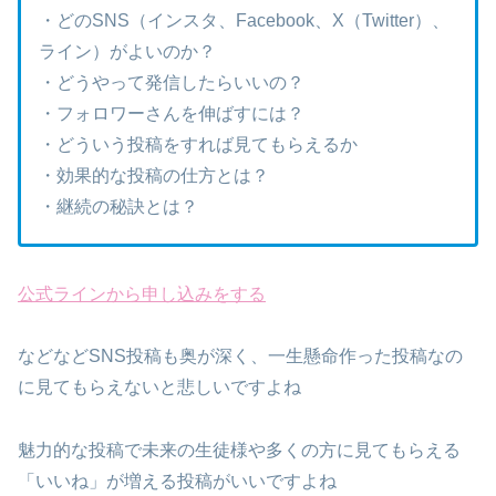
・どのSNS（インスタ、Facebook、X（Twitter）、
ライン）がよいのか？
・どうやって発信したらいいの？
・フォロワーさんを伸ばすには？
・どういう投稿をすれば見てもらえるか
・効果的な投稿の仕方とは？
・継続の秘訣とは？
公式ラインから申し込みをする
などなどSNS投稿も奥が深く、一生懸命作った投稿なの
に見てもらえないと悲しいですよね
魅力的な投稿で未来の生徒様や多くの方に見てもらえる
「いいね」が増える投稿がいいですよね