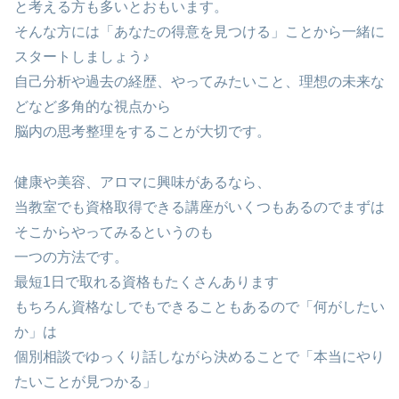
と考える方も多いとおもいます。
そんな方には「あなたの得意を見つける」ことから一緒に
スタートしましょう♪
自己分析や過去の経歴、やってみたいこと、理想の未来な
どなど多角的な視点から
脳内の思考整理をすることが大切です。
健康や美容、アロマに興味があるなら、
当教室でも資格取得できる講座がいくつもあるのでまずは
そこからやってみるというのも
一つの方法です。
最短1日で取れる資格もたくさんあります
もちろん資格なしでもできることもあるので「何がしたい
か」は
個別相談でゆっくり話しながら決めることで「本当にやり
たいことが見つかる」