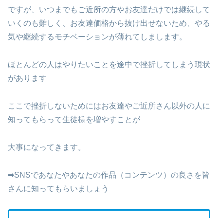
ですが、いつまでもご近所の方やお友達だけでは継続して
いくのも難しく、お友達価格から抜け出せないため、やる
気や継続するモチベーションが薄れてしまします。
ほとんどの人はやりたいことを途中で挫折してしまう現状
があります
ここで挫折しないためにはお友達やご近所さん以外の人に
知ってもらって生徒様を増やすことが
大事になってきます。
➡SNSであなたやあなたの作品（コンテンツ）の良さを皆
さんに知ってもらいましょう