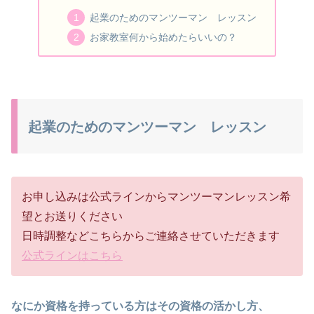
起業のためのマンツーマン レッスン
お家教室何から始めたらいいの？
起業のためのマンツーマン レッスン
お申し込みは公式ラインからマンツーマンレッスン希
望とお送りください
日時調整などこちらからご連絡させていただきます
公式ラインはこちら
なにか資格を持っている方はその資格の活かし方、