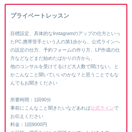
プライベートレッスン
目標設定、具体的なInstagramのアップの仕方といっ
たPC,携帯苦手という人の第1歩から、公式ラインへ
の設定の仕方、予約フォームの作り方、LP作成の仕
方などなどまだ始めたばかりの方から、
他のコンサルを受けてるけど大人数で聞けない。と
かこんなこと聞いていいのかな？と思うことでもな
んでもお聞きください
所要時間：1回90分
事前にこんなこと聞きたいなどあれば
公式ライン
で
お伝えください
料金：1回9000円