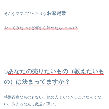
お家起業
そんなママにぴったりな
やってみたいけど何から始めたらいいの？
あなたの売りたいもの（教えたいも
①
の）は決まってますか？
特別得意なものもない。他の人よりできることなんてな
い。教えるなんて敷居が高い。