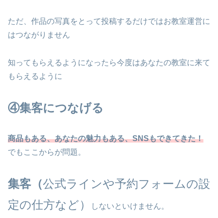
ただ、作品の写真をとって投稿するだけではお教室運営に
はつながりません
知ってもらえるようになったら今度はあなたの教室に来て
もらえるように
④集客につなげる
商品もある、あなたの魅力もある、SNSもできてきた！
でもここからが問題。
集客（
公式ラインや予約フォームの設
定の仕方など）
しないといけません。