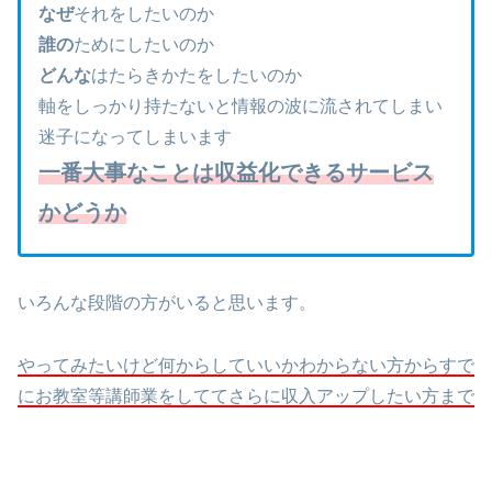
なぜ
それをしたいのか
誰の
ためにしたいのか
どんな
はたらきかたをしたいのか
軸をしっかり持たないと情報の波に流されてしまい
迷子になってしまいます
一番大事なことは収益化できるサービス
かどうか
いろんな段階の方がいると思います。
やってみたいけど何からしていいかわからない方からすで
にお教室等講師業をしててさらに収入アップしたい方まで