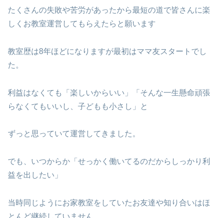
たくさんの失敗や苦労があったから最短の道で皆さんに楽
しくお教室運営してもらえたらと願います
教室歴は8年ほどになりますが最初はママ友スタートでし
た。
利益はなくても「楽しいからいい」「そんな一生懸命頑張
らなくてもいいし、子どもも小さし」と
ずっと思っていて運営してきました。
でも、いつからか「せっかく働いてるのだからしっかり利
益を出したい」
当時同じようにお家教室をしていたお友達や知り合いはほ
とんど継続していません。