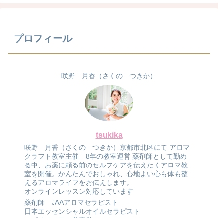
プロフィール
咲野 月香（さくの つきか）
tsukika
咲野 月香（さくの つきか）京都市北区にて アロマ
クラフト教室主催 8年の教室運営 薬剤師として勤め
る中、お薬に頼る前のセルフケアを伝えたくアロマ教
室を開催。かんたんでおしゃれ、心地よい心も体も整
えるアロマライフをお伝えします。
オンラインレッスン対応しています
薬剤師 JAAアロマセラピスト
日本エッセンシャルオイルセラピスト