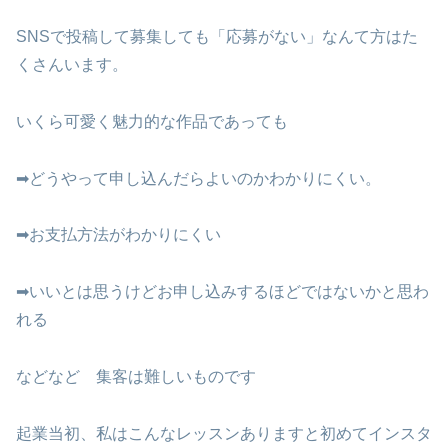
SNSで投稿して募集しても「応募がない」なんて方はた
くさんいます。
いくら可愛く魅力的な作品であっても
➡どうやって申し込んだらよいのかわかりにくい。
➡お支払方法がわかりにくい
➡いいとは思うけどお申し込みするほどではないかと思わ
れる
などなど 集客は難しいものです
起業当初、私はこんなレッスンありますと初めてインスタ