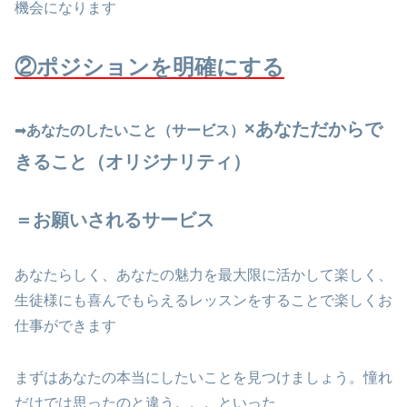
機会になります
②ポジションを明確にする
×あなただからで
➡
あなたのしたいこと（サービス）
きること（オリジナリティ）
＝お願いされるサービス
あなたらしく、あなたの魅力を最大限に活かして楽しく、
生徒様にも喜んでもらえるレッスンをすることで楽しくお
仕事ができます
まずはあなたの本当にしたいことを見つけましょう。憧れ
だけでは思ったのと違う。。。といった