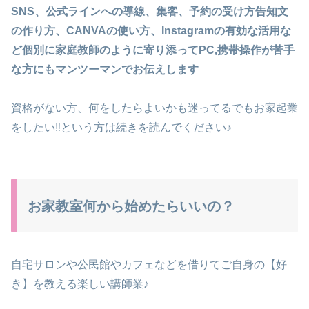
SNS、公式ラインへの導線、集客、予約の受け方告知文
の作り方、CANVAの使い方、Instagramの有効な活用な
ど個別に家庭教師のように寄り添ってPC,携帯操作が苦手
な方にもマンツーマンでお伝えします
資格がない方、何をしたらよいかも迷ってるでもお家起業
をしたい‼という方は続きを読んでください♪
お家教室何から始めたらいいの？
自宅サロンや公民館やカフェなどを借りてご自身の【好
き】を教える楽しい講師業♪