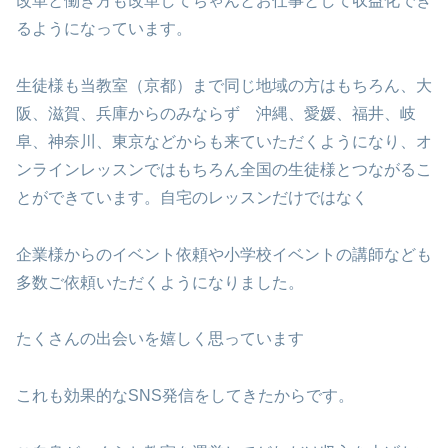
改革と働き方も改革してちゃんとお仕事として収益化でき
るようになっています。
生徒様も当教室（京都）まで同じ地域の方はもちろん、大
阪、滋賀、兵庫からのみならず 沖縄、愛媛、福井、岐
阜、神奈川、東京などからも来ていただくようになり、オ
ンラインレッスンではもちろん全国の生徒様とつながるこ
とができています。自宅のレッスンだけではなく
企業様からのイベント依頼や小学校イベントの講師なども
多数ご依頼いただくようになりました。
たくさんの出会いを嬉しく思っています
これも効果的なSNS発信をしてきたからです。