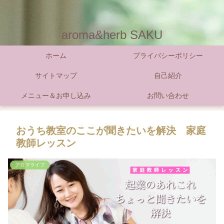
aroma&herb SAKU
ホーム
プライバシーポリシー
サイトマップ
自己紹介
メニュー＆お申し込み
お問い合わせ
おうち教室のここが聞きたいを解決 家庭
教師レッスン
アロマライフ