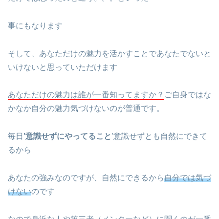
事にもなります
そして、あなただけの魅力を活かすことであなたでないと
いけないと思っていただけます
あなただけの魅力は誰が一番知ってますか？
ご自身ではな
かなか自分の魅力気づけないのが普通です。
毎日
’意識せずにやってること
’意識せずとも自然にできて
るから
あなたの強みなのですが、自然にできるから
自分では気づ
けない
のです