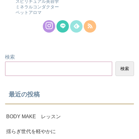
スピリチュアル美容学
ミネラルコンダクター
ペットアロマ
検索
検索
最近の投稿
BODY MAKE レッスン
揺らぎ世代を軽やかに