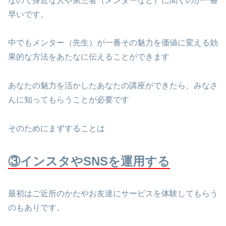
なので身近な人や第三者（メンターなど）に聞くのが一番
早いです。
中でもメンター（先生）が一番その魅力を価値に変える効
果的な方法をあたなに伝えることができます
あなたの魅力を活かしたあなたの講座ができたら、みなさ
んに知ってもらうことが必要です
そのためにまずすることは
③インスタやSNSを運用する
最初はご近所のかたやお友達にサービスを体験してもらう
のもありです。