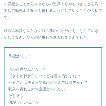
ル設定をしてから未来からの逆算で今やるべきことを洗い
出して効率よく収入を得れるようにしていくことが大切で
す。
以前の私はなんとなく目の前のことだけをこなしていき、
そしてなんとなくの結果しか生まれませんでした。
目標はなに？
何が得意なんだろう？
できるかわからないけど得意を活かしたい
やることは決まってるけど一人では限界かも？
収入を得れるお教室運営をしたい
そもそも
何が
したいんだろう