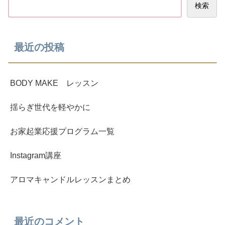
検索
最近の投稿
BODY MAKE レッスン
揺らぎ世代を軽やかに
お家起業応援プログラム一覧
Instagram講座
アロマキャンドルレッスンまとめ
最近のコメント