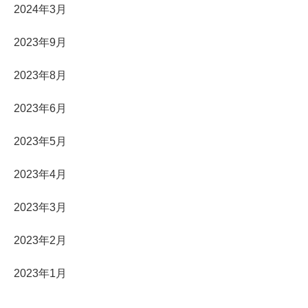
2024年3月
2023年9月
2023年8月
2023年6月
2023年5月
2023年4月
2023年3月
2023年2月
2023年1月