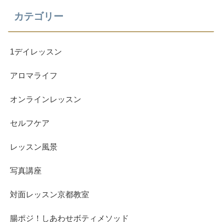
カテゴリー
1デイレッスン
アロマライフ
オンラインレッスン
セルフケア
レッスン風景
写真講座
対面レッスン京都教室
腸ポジ！しあわせボティメソッド