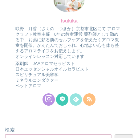
tsukika
咲野 月香（さくの つきか）京都市北区にて アロマ
クラフト教室主催 8年の教室運営 薬剤師として勤め
る中、お薬に頼る前のセルフケアを伝えたくアロマ教
室を開催。かんたんでおしゃれ、心地よい心も体も整
えるアロマライフをお伝えします。
オンラインレッスン対応しています
薬剤師 JAAアロマセラピスト
日本エッセンシャルオイルセラピスト
スピリチュアル美容学
ミネラルコンダクター
ペットアロマ
検索