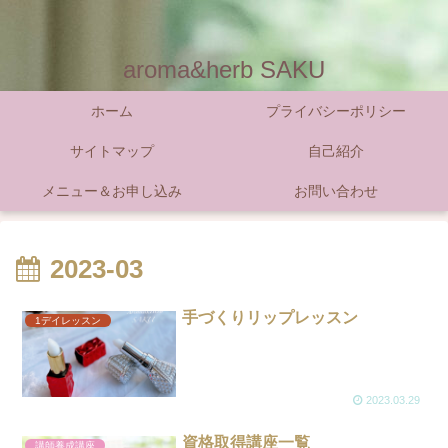
aroma&herb SAKU
ホーム
プライバシーポリシー
サイトマップ
自己紹介
メニュー＆お申し込み
お問い合わせ
2023-03
手づくりリップレッスン
1デイレッスン
2023.03.29
資格取得講座一覧
講師養成講座