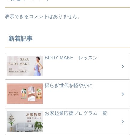
表示できるコメントはありません。
新着記事
BODY MAKE レッスン
揺らぎ世代を軽やかに
お家起業応援プログラム一覧