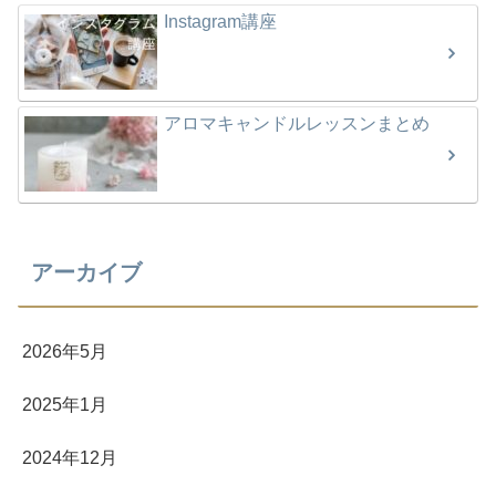
Instagram講座
アロマキャンドルレッスンまとめ
アーカイブ
2026年5月
2025年1月
2024年12月