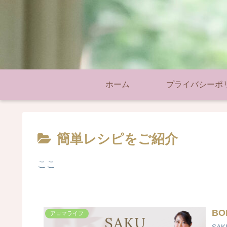
ホーム
プライバシーポ
簡単レシピをご紹介
ここ
BO
アロマライフ