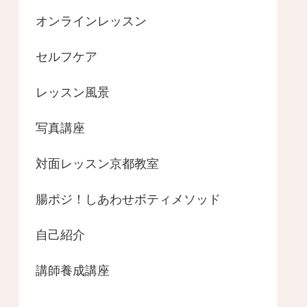
オンラインレッスン
セルフケア
レッスン風景
写真講座
対面レッスン京都教室
腸ポジ！しあわせボティメソッド
自己紹介
講師養成講座