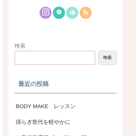
検索
検索
最近の投稿
BODY MAKE レッスン
揺らぎ世代を軽やかに