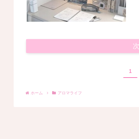
1
ホーム
アロマライフ