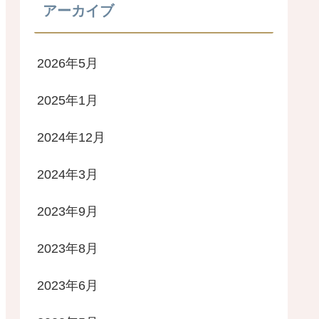
アーカイブ
2026年5月
2025年1月
2024年12月
2024年3月
2023年9月
2023年8月
2023年6月