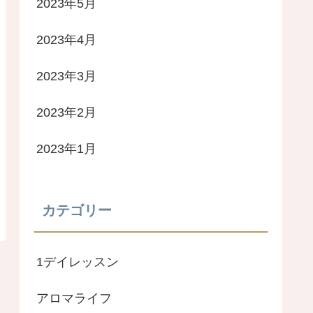
2023年5月
2023年4月
2023年3月
2023年2月
2023年1月
カテゴリー
1デイレッスン
アロマライフ