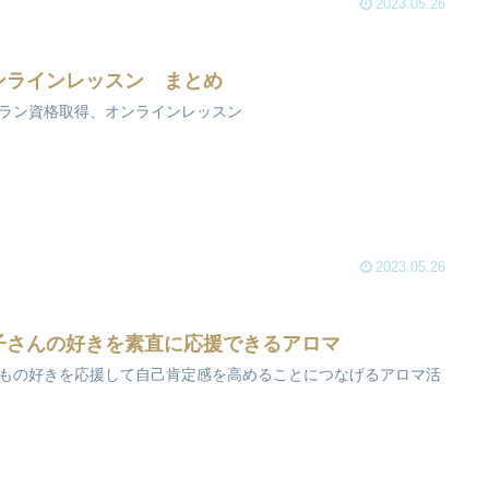
2023.05.26
ンラインレッスン まとめ
ラン資格取得、オンラインレッスン
2023.05.26
子さんの好きを素直に応援できるアロマ
もの好きを応援して自己肯定感を高めることにつなげるアロマ活