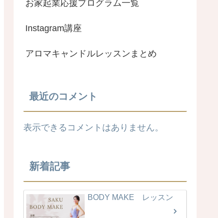
お家起業応援プログラム一覧
Instagram講座
アロマキャンドルレッスンまとめ
最近のコメント
表示できるコメントはありません。
新着記事
BODY MAKE レッスン