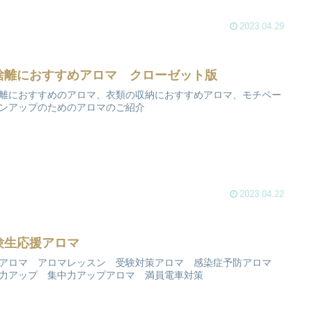
2023.04.29
捨離におすすめアロマ クローゼット版
離におすすめのアロマ、衣類の収納におすすめアロマ、モチベー
ンアップのためのアロマのご紹介
2023.04.22
験生応援アロマ
アロマ アロマレッスン 受験対策アロマ 感染症予防アロマ
力アップ 集中力アップアロマ 満員電車対策