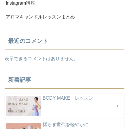
Instagram講座
アロマキャンドルレッスンまとめ
最近のコメント
表示できるコメントはありません。
新着記事
BODY MAKE レッスン
揺らぎ世代を軽やかに