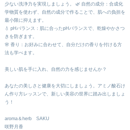
少ない洗浄力を実現しましょう。 🌿 自然の成分：合成化
学物質を使わず、自然の成分で作ることで、肌への負担を
最小限に抑えます。
💧 pHバランス：肌に合ったpHバランスで、乾燥やかさつ
きを防ぎます。
🌸 香り：お好みに合わせて、自分だけの香りを付ける方
法も学べます。
美しい肌を手に入れ、自然の力を感じませんか？
あなたの美しさと健康を大切にしましょう。アミノ酸石け
ん作り方レッスンで、新しい美容の世界に踏み出しましょ
う！
aroma＆herb SAKU
咲野月香