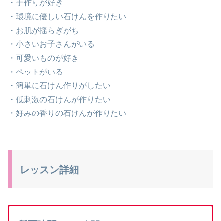
・手作りが好き
・環境に優しい石けんを作りたい
・お肌が揺らぎがち
・小さいお子さんがいる
・可愛いものが好き
・ペットがいる
・簡単に石けん作りがしたい
・低刺激の石けんが作りたい
・好みの香りの石けんが作りたい
レッスン詳細