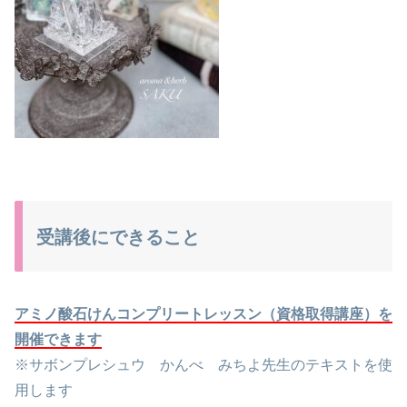
受講後にできること
アミノ酸石けんコンプリートレッスン（資格取得講座）を
開催できます
※サボンプレシュウ かんべ みちよ先生のテキストを使
用します