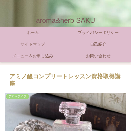
aroma&herb SAKU
ホーム
プライバシーポリシー
サイトマップ
自己紹介
メニュー＆お申し込み
お問い合わせ
アミノ酸コンプリートレッスン資格取得講
座
アロマライフ