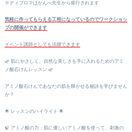
※ディプロマはかんべ先生から発行されます
気軽に作ってもらえる工程になっているのでワークショッ
プの開催ができます
イベント講師としても活躍できます
🌿 肌にやさしく、自然な美しさを手に入れるためのアミ
ノ酸石けんレッスン 🌿
アミノ酸石けんであなたの肌を輝かせる秘訣を学びません
か？
🌟 レッスンのハイライト 🌟
🍃 アミノ酸の力：肌に優しいアミノ酸を使って、刺激の