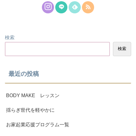
検索
検索
最近の投稿
BODY MAKE レッスン
揺らぎ世代を軽やかに
お家起業応援プログラム一覧