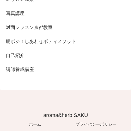
写真講座
対面レッスン京都教室
腸ポジ！しあわせボティメソッド
自己紹介
講師養成講座
aroma&herb SAKU
ホーム
プライバシーポリシー