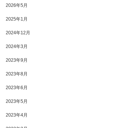
2026年5月
2025年1月
2024年12月
2024年3月
2023年9月
2023年8月
2023年6月
2023年5月
2023年4月