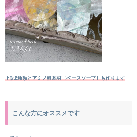
上記6種類とアミノ酸基材【ベースソープ】も作ります
こんな方にオススメです