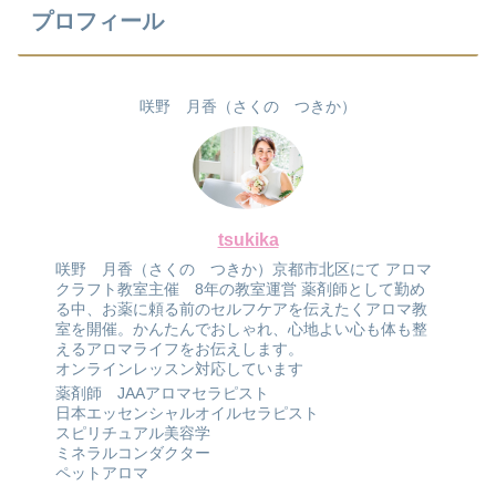
プロフィール
咲野 月香（さくの つきか）
tsukika
咲野 月香（さくの つきか）京都市北区にて アロマ
クラフト教室主催 8年の教室運営 薬剤師として勤め
る中、お薬に頼る前のセルフケアを伝えたくアロマ教
室を開催。かんたんでおしゃれ、心地よい心も体も整
えるアロマライフをお伝えします。
オンラインレッスン対応しています
薬剤師 JAAアロマセラピスト
日本エッセンシャルオイルセラピスト
スピリチュアル美容学
ミネラルコンダクター
ペットアロマ