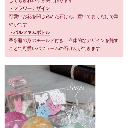
してもきれいな方法で作ります
・フラワーデザイン
可愛いお花を閉じ込めた石けん。置いておくだけで華
やかです
・パルファムボトル
香水瓶の形のモールド付き、立体的なデザインを施す
ことで可愛いパフュームの石けんができます