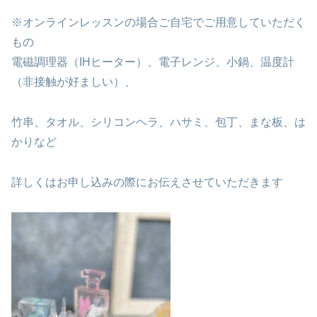
※オンラインレッスンの場合ご自宅でご用意していただく
もの
電磁調理器（IHヒーター）、電子レンジ、小鍋、温度計
（非接触が好ましい）、
竹串、タオル、シリコンヘラ、ハサミ、包丁、まな板、は
かりなど
詳しくはお申し込みの際にお伝えさせていただきます