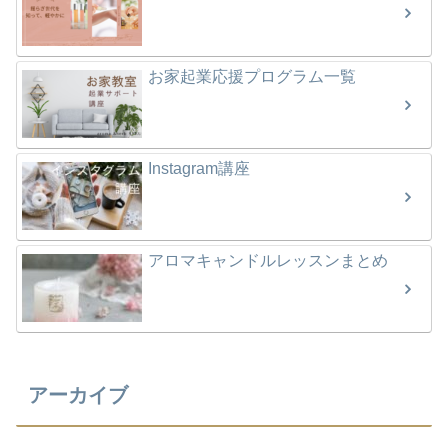
お家起業応援プログラム一覧
Instagram講座
アロマキャンドルレッスンまとめ
アーカイブ