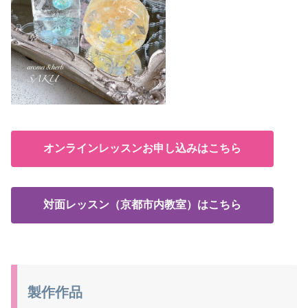
オンラインレッスンお申し込みはこちら
対面レッスン（京都市内教室）はこちら
製作作品