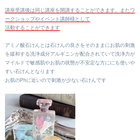
講座受講後は同じ講座を開講することができます。またワ
ークショップやイベント講師様として
活動することができます
アミノ酸石けんとは石けんの良さをそのままにお肌の刺激
を緩和する洗浄成分アルギニンが配合されていて洗浄力が
マイルドで敏感肌やお肌の状態が不安定な方ににも使いや
すい石けんとなります
お肌のPhに近いので刺激が少ない石けんです