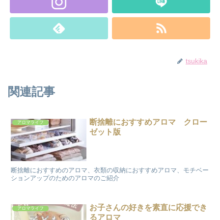
tsukika
関連記事
断捨離におすすめアロマ クロー
アロマライフ
ゼット版
断捨離におすすめのアロマ、衣類の収納におすすめアロマ、モチベー
ションアップのためのアロマのご紹介
お子さんの好きを素直に応援でき
アロマライフ
るアロマ