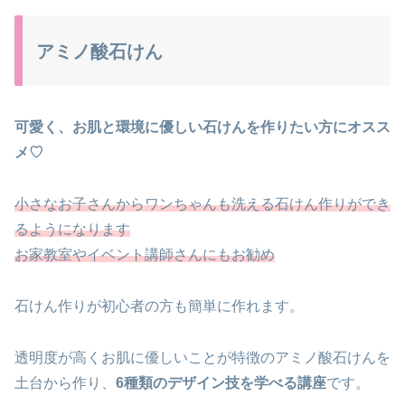
アミノ酸石けん
可愛く、お肌と環境に優しい石けんを作りたい方にオスス
メ♡
小さなお子さんからワンちゃんも洗える石けん作りができ
るようになります
お家教室やイベント講師さんにもお勧め
石けん作りが初心者の方も簡単に作れます。
透明度が高くお肌に優しいことが特徴のアミノ酸石けんを
土台から作り、
6種類のデザイン技を学べる講座
です。