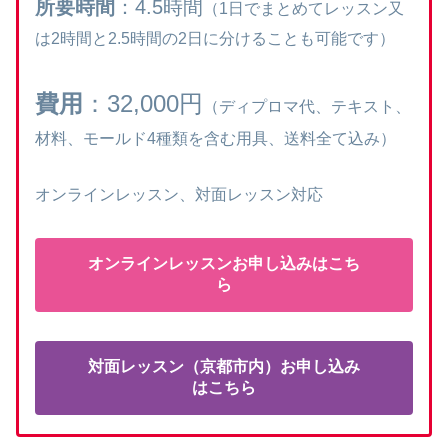
所要時間
：4.5時間
（1日でまとめてレッスン又
は2時間と2.5時間の2日に分けることも可能です）
費用
：32,000円
（ディプロマ代、テキスト、
材料、モールド4種類を含む用具、送料全て込み）
オンラインレッスン、対面レッスン対応
オンラインレッスンお申し込みはこち
ら
対面レッスン（京都市内）お申し込み
はこちら