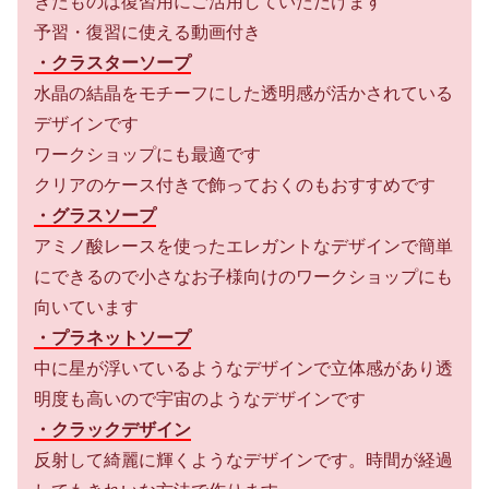
きたものは復習用にご活用していただけます
予習・復習に使える動画付き
・クラスターソープ
水晶の結晶をモチーフにした透明感が活かされている
デザインです
ワークショップにも最適です
クリアのケース付きで飾っておくのもおすすめです
・グラスソープ
アミノ酸レースを使ったエレガントなデザインで簡単
にできるので小さなお子様向けのワークショップにも
向いています
・プラネットソープ
中に星が浮いているようなデザインで立体感があり透
明度も高いので宇宙のようなデザインです
・クラックデザイン
反射して綺麗に輝くようなデザインです。時間が経過