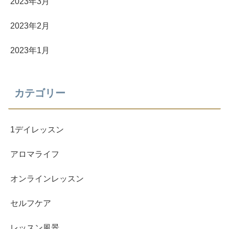
2023年3月
2023年2月
2023年1月
カテゴリー
1デイレッスン
アロマライフ
オンラインレッスン
セルフケア
レッスン風景